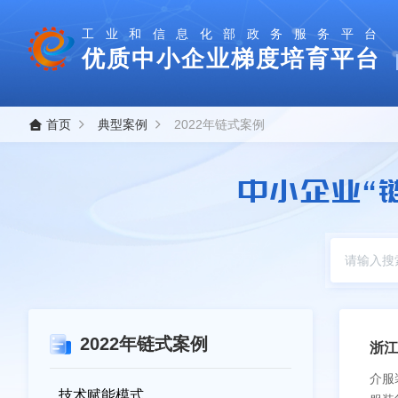
工业和信息化部政务服务平台
优质中小企业梯度培育平台
首页
典型案例
2022年链式案例
中小企业“
2022年链式案例
浙江
介服
技术赋能模式