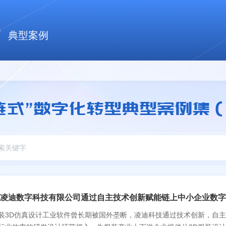
典型案例
链式”数字化转型典型案例集（
凌迪数字科技有限公司通过自主技术创新赋能链上中小企业数字
装3D仿真设计工业软件曾长期被国外垄断，凌迪科技通过技术创新，自主