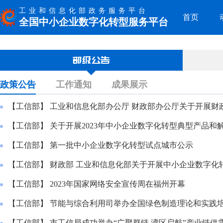
工业和信息化部政务服务平台
首页
全国中小企业数字化转型服务平台
部级公告
政策公告
工作通知
成果展示
【工信部】 工业和信息化部办公厅 财政部办公厅关于开展财政支持中小企业数字化转型
试点工作的通知
【工信部】 关于开展2023年中小企业数字化转型典型产
【工信部】 第一批中小企业数字化转型试点城市公示
【工信部】 财政部 工业和信息化部关于开展中小企业数
【工信部】 2023年国家网络安全宣传周在福州开幕
【工信部】 节能与综合利用司举办全国绿色制造理论和实践
【工信部】 市工信局成功举办“广聚群链 湾区启航”产业